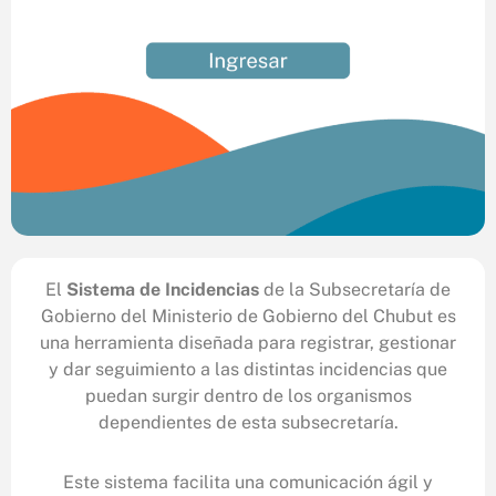
El
Sistema de Incidencias
de la Subsecretaría de
Gobierno del Ministerio de Gobierno del Chubut es
una herramienta diseñada para registrar, gestionar
y dar seguimiento a las distintas incidencias que
puedan surgir dentro de los organismos
dependientes de esta subsecretaría.
Este sistema facilita una comunicación ágil y