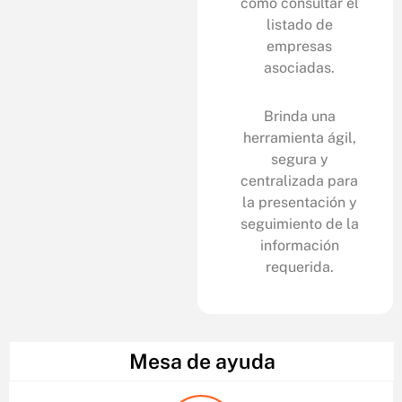
como consultar el
listado de
empresas
asociadas.
Brinda una
herramienta ágil,
segura y
centralizada para
la presentación y
seguimiento de la
información
requerida.
Mesa de ayuda