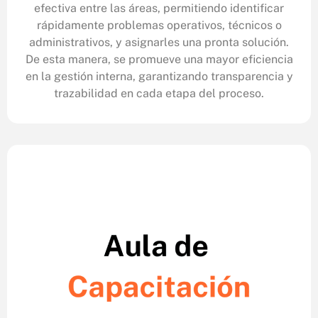
efectiva entre las áreas, permitiendo identificar
rápidamente problemas operativos, técnicos o
administrativos, y asignarles una pronta solución.
De esta manera, se promueve una mayor eficiencia
en la gestión interna, garantizando transparencia y
trazabilidad en cada etapa del proceso.