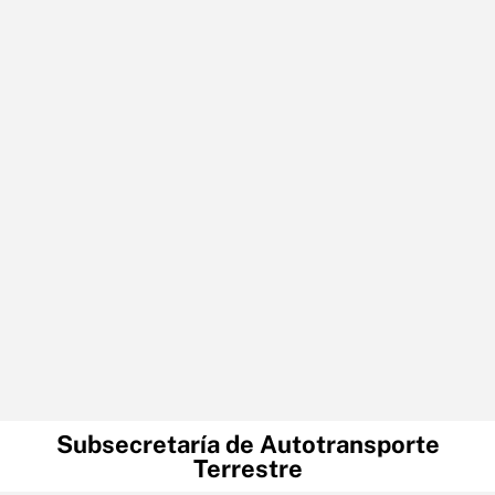
Subsecretaría de Autotransporte
Terrestre