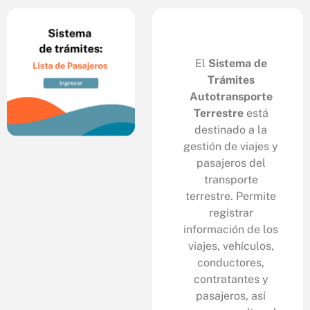
El
Sistema de
Trámites
Autotransporte
Terrestre
está
destinado a la
gestión de viajes y
pasajeros del
transporte
terrestre. Permite
registrar
información de los
viajes, vehículos,
conductores,
contratantes y
pasajeros, así