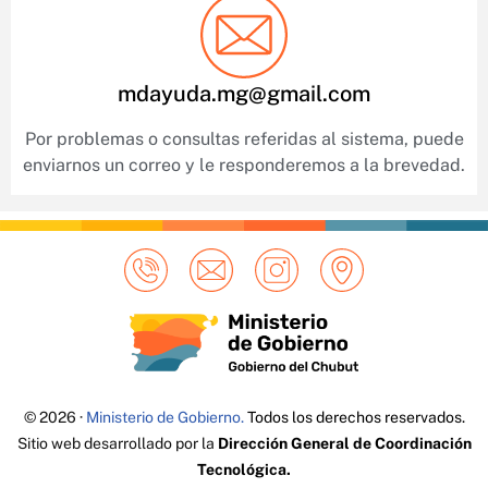
mdayuda.mg@gmail.com
Por problemas o consultas referidas al sistema, puede
enviarnos un correo y le responderemos a la brevedad.
© 2026 ·
Ministerio de Gobierno.
Todos los derechos reservados.
Sitio web desarrollado por la
Dirección General de Coordinación
Tecnológica.