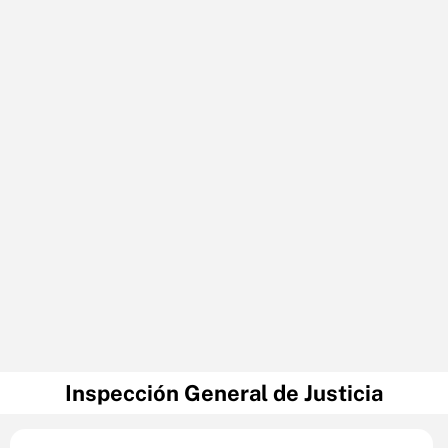
Inspección General de Justicia