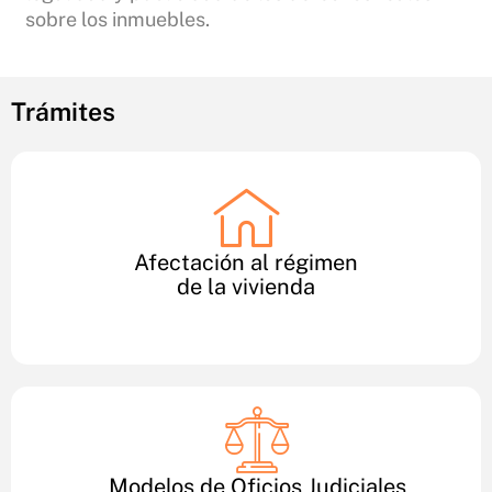
sobre los inmuebles.
Trámites
Afectación al régimen
de la vivienda
Modelos de Oficios Judiciales