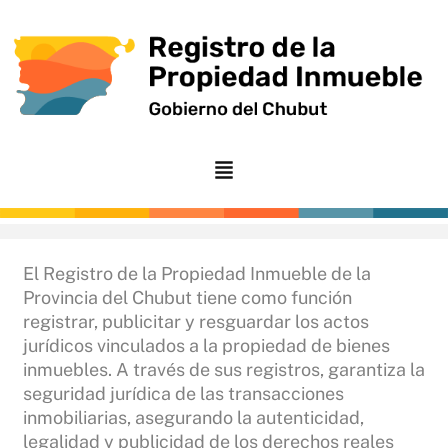
Ir
al
contenido
El Registro de la Propiedad Inmueble de la
Provincia del Chubut tiene como función
registrar, publicitar y resguardar los actos
jurídicos vinculados a la propiedad de bienes
inmuebles. A través de sus registros, garantiza la
seguridad jurídica de las transacciones
inmobiliarias, asegurando la autenticidad,
legalidad y publicidad de los derechos reales