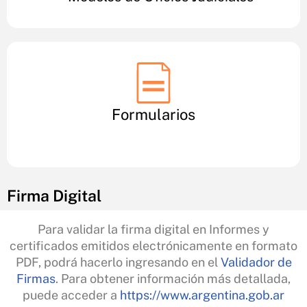
Formularios
Firma Digital
Para validar la firma digital en Informes y
certificados emitidos electrónicamente en formato
PDF, podrá hacerlo ingresando en el
Validador de
Firmas
. Para obtener información más detallada,
puede acceder a
https://www.argentina.gob.ar