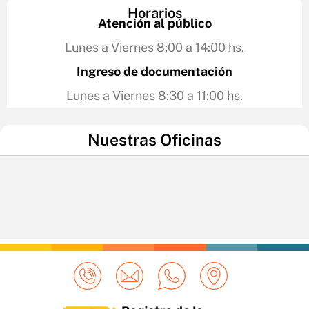
Horarios
Atención al público
Lunes a Viernes 8:00 a 14:00 hs.
Ingreso de documentación
Lunes a Viernes 8:30 a 11:00 hs.
Nuestras Oficinas