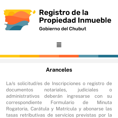
Ir
al
contenido
Aranceles
La/s solicitud/es de Inscripciones o registro de
documentos notariales, judiciales o
administrativos deberán ingresarse con su
correspondiente Formulario de Minuta
Rogatoria, Carátula y Matrícula y abonarse las
tasas retributivas de servicios previstas por la