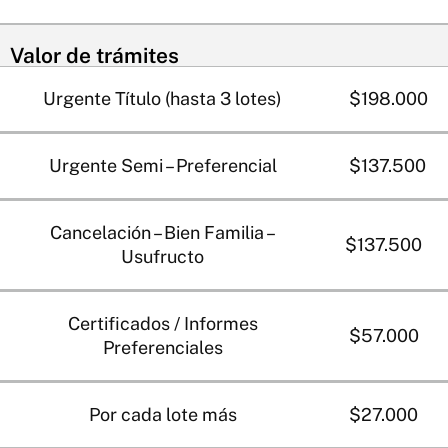
Valor de trámites
Urgente Título (hasta 3 lotes)
$198.000
Urgente Semi – Preferencial
$137.500
Cancelación – Bien Familia –
$137.500
Usufructo
Certificados / Informes
$57.000
Preferenciales
Por cada lote más
$27.000