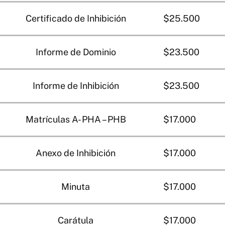
Certificado de Inhibición
$25.500
Informe de Dominio
$23.500
Informe de Inhibición
$23.500
Matrículas A- PHA – PHB
$17.000
Anexo de Inhibición
$17.000
Minuta
$17.000
Carátula
$17.000