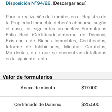
Disposición N°94/26.
(Descargar aquí)
Para la realización de trámites en el Registro de
la Propiedad Inmueble deberán abonarse, según
el caso, los siguientes aranceles: Formularios
Folio Real (Certificados/Informe de Dominio,
Existencia de Bienes Inmuebles, Certificados,
Informe de Inhibiciones, Minutas, Carátulas,
Matrículas, etc.) que se encuentran detallados
en la siguiente tabla.
Valor de formularios
Anexo de minuta
$17.000
Certificado de Dominio
$25.500